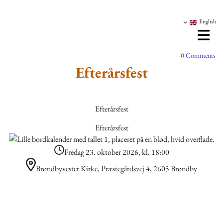
English
08/07/2026
0
Comments
Efterårsfest
Efterårsfest
Efterårsfest
Fredag 23. oktober 2026, kl. 18:00
Brøndbyvester Kirke, Præstegårdsvej 4, 2605 Brøndby