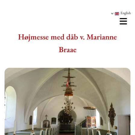
English
Højmesse med dåb v. Marianne
Braae