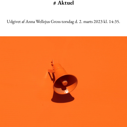
#
Aktuel
Udgivet af Anna Wellejus Gross torsdag d. 2. marts 2023 kl. 14:35.