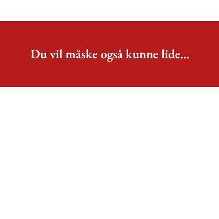
Du vil måske også kunne lide...